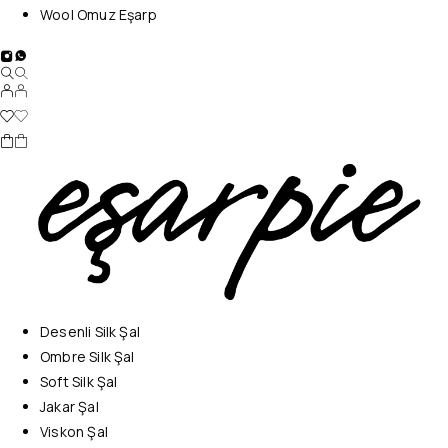
Wool Omuz Eşarp
Desenli Silk Şal
Ombre Silk Şal
Soft Silk Şal
Jakar Şal
Viskon Şal