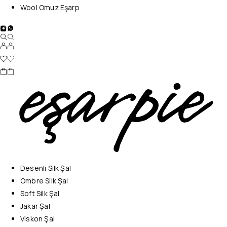
Wool Omuz Eşarp
Desenli Silk Şal
Ombre Silk Şal
Soft Silk Şal
Jakar Şal
Viskon Şal