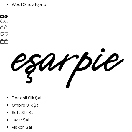
Wool Omuz Eşarp
Desenli Silk Şal
Ombre Silk Şal
Soft Silk Şal
Jakar Şal
Viskon Şal