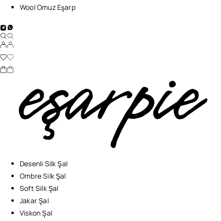
Wool Omuz Eşarp
Desenli Silk Şal
Ombre Silk Şal
Soft Silk Şal
Jakar Şal
Viskon Şal