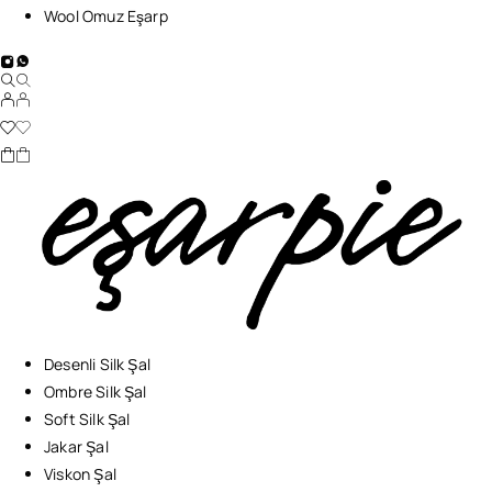
Wool Omuz Eşarp
Desenli Silk Şal
Ombre Silk Şal
Soft Silk Şal
Jakar Şal
Viskon Şal