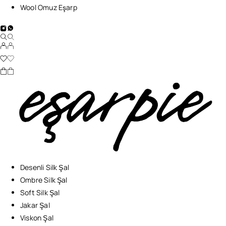
Wool Omuz Eşarp
Desenli Silk Şal
Ombre Silk Şal
Soft Silk Şal
Jakar Şal
Viskon Şal