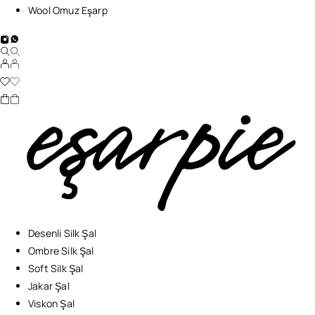
Wool Omuz Eşarp
Desenli Silk Şal
Ombre Silk Şal
Soft Silk Şal
Jakar Şal
Viskon Şal