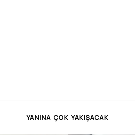
YANINA ÇOK YAKIŞACAK