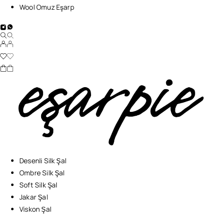
Wool Omuz Eşarp
Desenli Silk Şal
Ombre Silk Şal
Soft Silk Şal
Jakar Şal
Viskon Şal