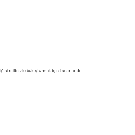
ni stilinizle buluşturmak için tasarlandı.