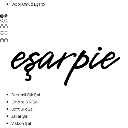
Wool Omuz Eşarp
Desenli Silk Şal
Ombre Silk Şal
Soft Silk Şal
Jakar Şal
Viskon Şal