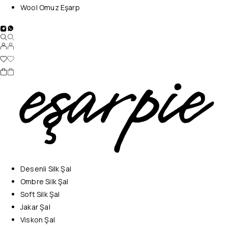
Wool Omuz Eşarp
Desenli Silk Şal
Ombre Silk Şal
Soft Silk Şal
Jakar Şal
Viskon Şal