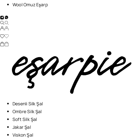
Wool Omuz Eşarp
Desenli Silk Şal
Ombre Silk Şal
Soft Silk Şal
Jakar Şal
Viskon Şal