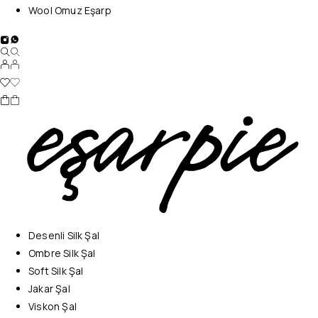
Wool Omuz Eşarp
Desenli Silk Şal
Ombre Silk Şal
Soft Silk Şal
Jakar Şal
Viskon Şal