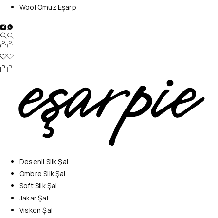
Wool Omuz Eşarp
Desenli Silk Şal
Ombre Silk Şal
Soft Silk Şal
Jakar Şal
Viskon Şal