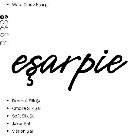
Wool Omuz Eşarp
Desenli Silk Şal
Ombre Silk Şal
Soft Silk Şal
Jakar Şal
Viskon Şal